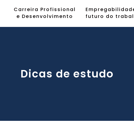
Carreira Profissional
Empregabilidad
e Desenvolvimento
futuro do traba
Dicas de estudo