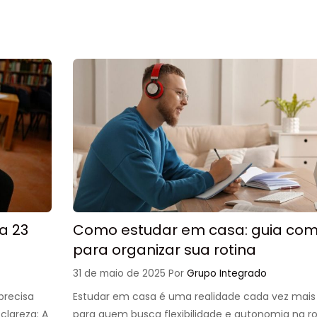
a 23
Como estudar em casa: guia com
para organizar sua rotina
31 de maio de 2025
Por
Grupo Integrado
precisa
Estudar em casa é uma realidade cada vez ma
lareza: A
para quem busca flexibilidade e autonomia na ro