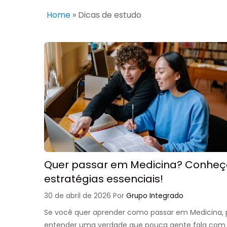
Home
»
Dicas de estudo
Quer passar em Medicina? Conheç
estratégias essenciais!
30 de abril de 2026
Por
Grupo Integrado
Se você quer aprender como passar em Medicina, 
entender uma verdade que pouca gente fala com c