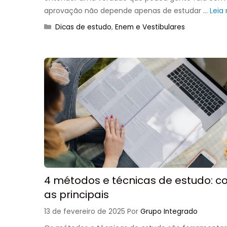
aprovação não depende apenas de estudar …
Leia
Categorias
Dicas de estudo
,
Enem e Vestibulares
4 métodos e técnicas de estudo: 
as principais
13 de fevereiro de 2025
Por
Grupo Integrado