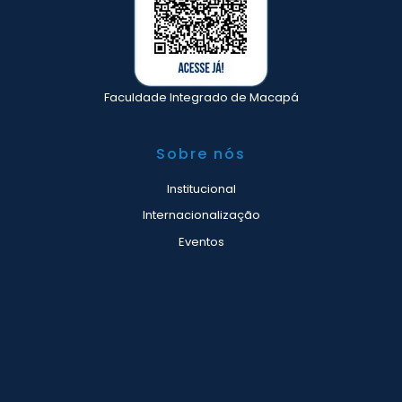
Faculdade Integrado de Macapá
Sobre nós
Institucional
Internacionalização
Eventos