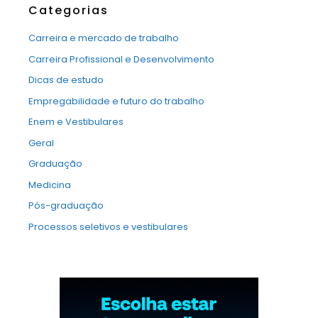
Categorias
Carreira e mercado de trabalho
Carreira Profissional e Desenvolvimento
Dicas de estudo
Empregabilidade e futuro do trabalho
Enem e Vestibulares
Geral
Graduação
Medicina
Pós-graduação
Processos seletivos e vestibulares