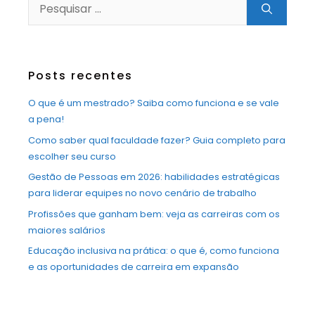
Pesquisar
por:
Posts recentes
O que é um mestrado? Saiba como funciona e se vale
a pena!
Como saber qual faculdade fazer? Guia completo para
escolher seu curso
Gestão de Pessoas em 2026: habilidades estratégicas
para liderar equipes no novo cenário de trabalho
Profissões que ganham bem: veja as carreiras com os
maiores salários
Educação inclusiva na prática: o que é, como funciona
e as oportunidades de carreira em expansão