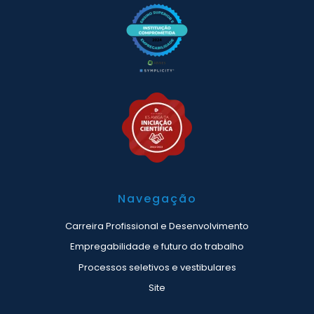
Navegação
Carreira Profissional e Desenvolvimento
Empregabilidade e futuro do trabalho
Processos seletivos e vestibulares
Site