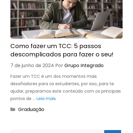
Como fazer um TCC: 5 passos
descomplicados para fazer o seu!
7 de junho de 2024
Por
Grupo Integrado
Fazer um TCC é um dos momentos mais
desafiadores para os estudantes, por isso, para te
ajudar, preparamos este conteúdo com os principais
pontos de …
Leia mais
Categorias
Graduação