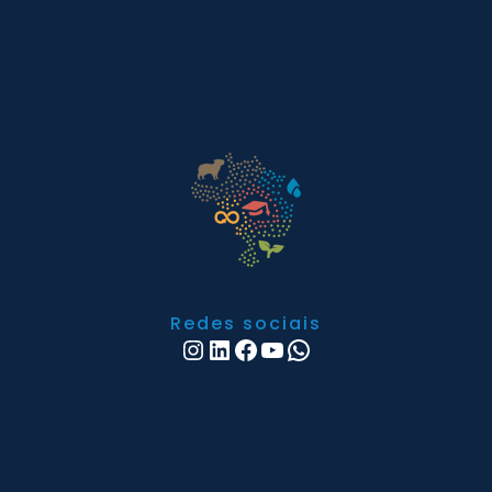
Redes sociais
Instagram
LinkedIn
Facebook
Youtube
WhatsApp