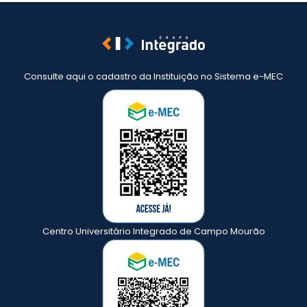
Consulte aqui o cadastro da Instituição no Sistema e-MEC
Centro Universitário Integrado de Campo Mourão