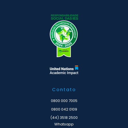
Contato
0800 000 7005
0800 042 0109
(44) 3518 2500
Whatsapp