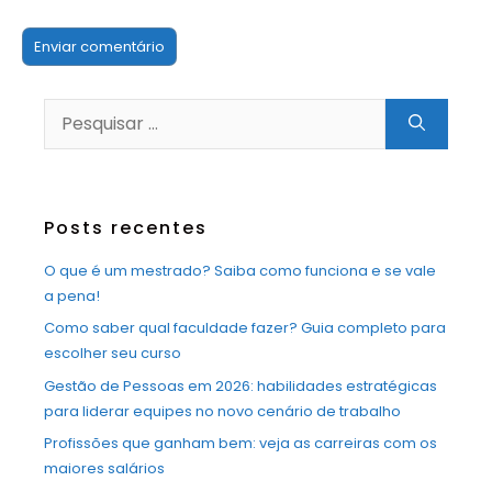
Site
Pesquisar
por:
Posts recentes
O que é um mestrado? Saiba como funciona e se vale
a pena!
Como saber qual faculdade fazer? Guia completo para
escolher seu curso
Gestão de Pessoas em 2026: habilidades estratégicas
para liderar equipes no novo cenário de trabalho
Profissões que ganham bem: veja as carreiras com os
maiores salários