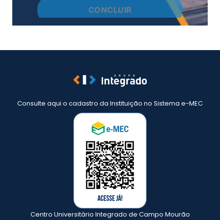
Consulte aqui o cadastro da Instituição no Sistema e-MEC
Centro Universitário Integrado de Campo Mourão