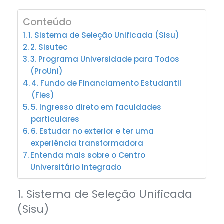
Conteúdo
1. Sistema de Seleção Unificada (Sisu)
2. Sisutec
3. Programa Universidade para Todos
(ProUni)
4. Fundo de Financiamento Estudantil
(Fies)
5. Ingresso direto em faculdades
particulares
6. Estudar no exterior e ter uma
experiência transformadora
Entenda mais sobre o Centro
Universitário Integrado
1. Sistema de Seleção Unificada
(Sisu)