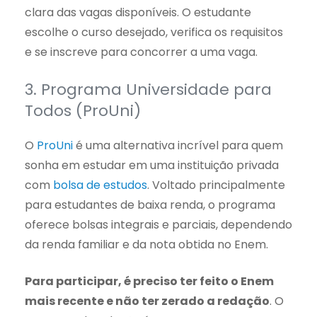
clara das vagas disponíveis. O estudante
escolhe o curso desejado, verifica os requisitos
e se inscreve para concorrer a uma vaga.
3. Programa Universidade para
Todos (ProUni)
O
ProUni
é uma alternativa incrível para quem
sonha em estudar em uma instituição privada
com
bolsa de estudos
. Voltado principalmente
para estudantes de baixa renda, o programa
oferece bolsas integrais e parciais, dependendo
da renda familiar e da nota obtida no Enem.
Para participar, é preciso ter feito o Enem
mais recente e não ter zerado a redação
. O