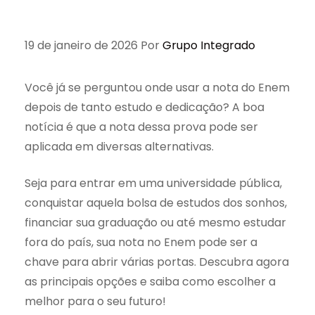
19 de janeiro de 2026
Por
Grupo Integrado
Você já se perguntou onde usar a nota do Enem
depois de tanto estudo e dedicação? A boa
notícia é que a nota dessa prova pode ser
aplicada em diversas alternativas.
Seja para entrar em uma universidade pública,
conquistar aquela bolsa de estudos dos sonhos,
financiar sua graduação ou até mesmo estudar
fora do país, sua nota no Enem pode ser a
chave para abrir várias portas. Descubra agora
as principais opções e saiba como escolher a
melhor para o seu futuro!