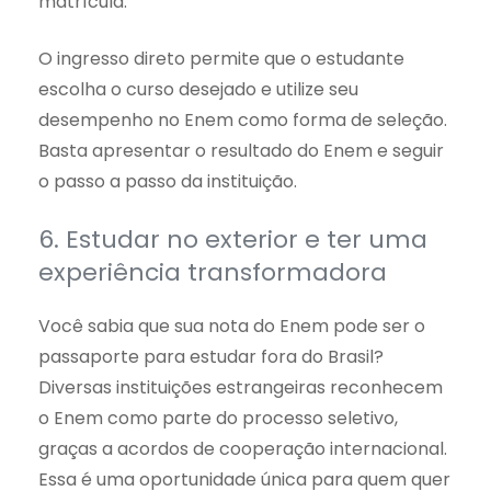
matrícula.
O ingresso direto permite que o estudante
escolha o curso desejado e utilize seu
desempenho no Enem como forma de seleção.
Basta apresentar o resultado do Enem e seguir
o passo a passo da instituição.
6. Estudar no exterior e ter uma
experiência transformadora
Você sabia que sua nota do Enem pode ser o
passaporte para estudar fora do Brasil?
Diversas instituições estrangeiras reconhecem
o Enem como parte do processo seletivo,
graças a acordos de cooperação internacional.
Essa é uma oportunidade única para quem quer