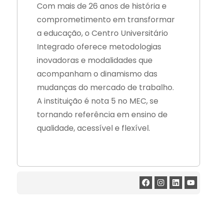
Com mais de 26 anos de história e
comprometimento em transformar
a educação, o Centro Universitário
Integrado oferece metodologias
inovadoras e modalidades que
acompanham o dinamismo das
mudanças do mercado de trabalho.
A instituição é nota 5 no MEC, se
tornando referência em ensino de
qualidade, acessível e flexível.