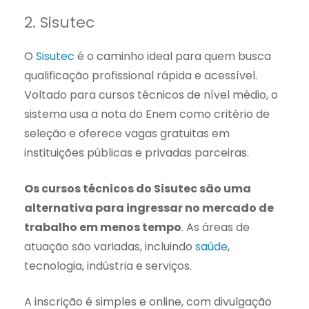
2. Sisutec
O
Sisutec
é o caminho ideal para quem busca
qualificação profissional rápida e acessível.
Voltado para cursos técnicos de nível médio, o
sistema usa a nota do Enem como critério de
seleção e oferece vagas gratuitas em
instituições públicas e privadas parceiras.
Os cursos técnicos do Sisutec são uma
alternativa para ingressar no mercado de
trabalho em menos tempo
. As áreas de
atuação são variadas, incluindo
saúde
,
tecnologia, indústria e serviços.
A inscrição é simples e online, com divulgação