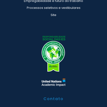
Empregabilidade e futuro do trabalho
Processos seletivos e vestibulares
Site
Contato