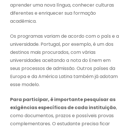
aprender uma nova língua, conhecer culturas
diferentes e enriquecer sua formação
acadêmica.
Os programas variam de acordo com o país e a
universidade. Portugal, por exemplo, é um dos
destinos mais procurados, com várias
universidades aceitando a nota do Enem em
seus processos de admissão. Outros países da
Europa e da América Latina também já adotam
esse modelo.
Para participar, é importante pesquisar as
exigências específicas de cada instituição
,
como documentos, prazos e possíveis provas
complementares. O estudante precisa ficar