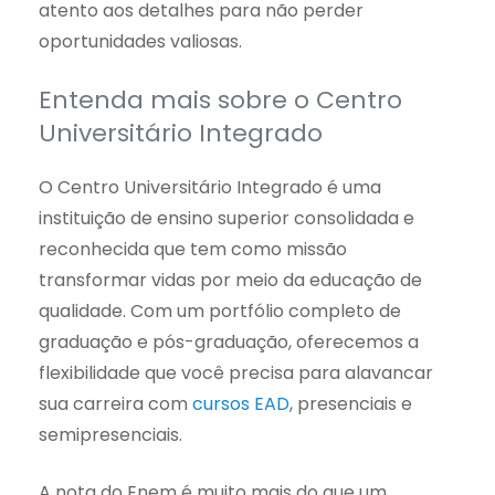
atento aos detalhes para não perder
oportunidades valiosas.
Entenda mais sobre o Centro
Universitário Integrado
O Centro Universitário Integrado é uma
instituição de ensino superior consolidada e
reconhecida que tem como missão
transformar vidas por meio da educação de
qualidade. Com um portfólio completo de
graduação e pós-graduação, oferecemos a
flexibilidade que você precisa para alavancar
sua carreira com
cursos EAD
, presenciais e
semipresenciais.
A nota do Enem é muito mais do que um