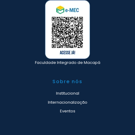
Faculdade Integrado de Macapá
Sobre nós
Institucional
Internacionalização
Eventos