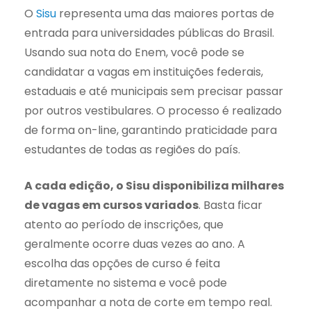
O
Sisu
representa uma das maiores portas de
entrada para universidades públicas do Brasil.
Usando sua nota do Enem, você pode se
candidatar a vagas em instituições federais,
estaduais e até municipais sem precisar passar
por outros vestibulares. O processo é realizado
de forma on-line, garantindo praticidade para
estudantes de todas as regiões do país.
A cada edição, o Sisu disponibiliza milhares
de vagas em cursos variados
. Basta ficar
atento ao período de inscrições, que
geralmente ocorre duas vezes ao ano. A
escolha das opções de curso é feita
diretamente no sistema e você pode
acompanhar a nota de corte em tempo real.