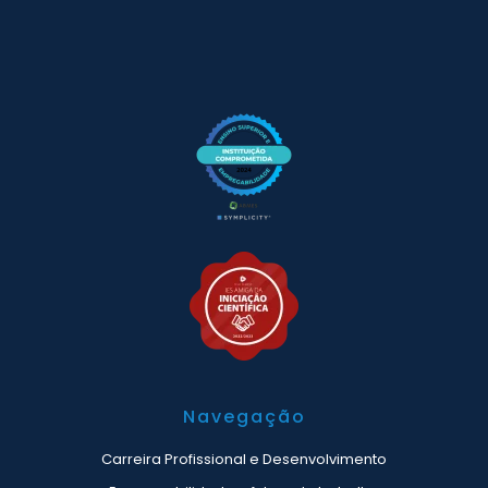
Navegação
Carreira Profissional e Desenvolvimento