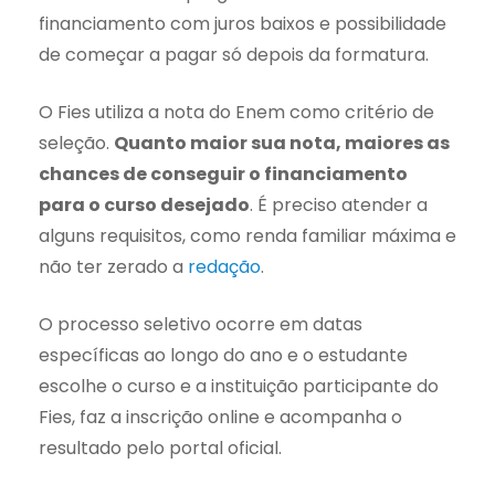
financiamento com juros baixos e possibilidade
de começar a pagar só depois da formatura.
O Fies utiliza a nota do Enem como critério de
seleção.
Quanto maior sua nota, maiores as
chances de conseguir o financiamento
para o curso desejado
. É preciso atender a
alguns requisitos, como renda familiar máxima e
não ter zerado a
redação
.
O processo seletivo ocorre em datas
específicas ao longo do ano e o estudante
escolhe o curso e a instituição participante do
Fies, faz a inscrição online e acompanha o
resultado pelo portal oficial.