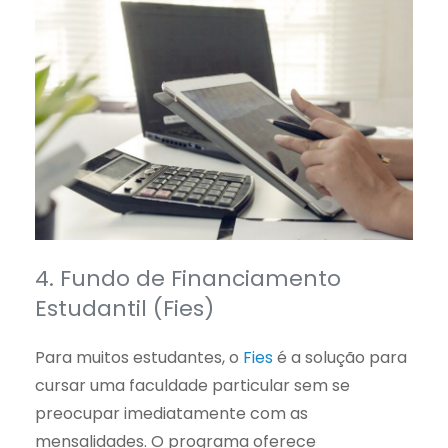
4. Fundo de Financiamento
Estudantil (Fies)
Para muitos estudantes, o
Fies
é a solução para
cursar uma faculdade particular sem se
preocupar imediatamente com as
mensalidades. O programa oferece