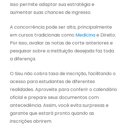
Isso permite adaptar sua estratégia e
aumentar suas chances de ingresso.
A concorrência pode ser alta, principalmente
em cursos tradicionais como
Medicina
e Direito.
Por isso, avaliar as notas de corte anteriores e
pesquisar sobre a instituição desejada faz toda
a diferença.
O Sisu não cobra taxa de inscrição, facilitando o
acesso para estudantes de diferentes
realidades. Aproveite para conferir o calendário
oficial e prepare seus documentos com
antecedência. Assim, você evita surpresas e
garante que estará pronto quando as
inscrições abrirem.