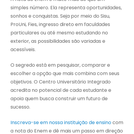
simples número. Ela representa oportunidades,
sonhos e conquistas. Seja por meio do Sisu,
ProUni, Fies, ingresso direto em faculdades
particulares ou até mesmo estudando no
exterior, as possibilidades são variadas e
acessíveis.
O segredo está em pesquisar, comparar e
escolher a opção que mais combina com seus
objetivos. O Centro Universitário Integrado
acredita no potencial de cada estudante e
apoia quem busca construir um futuro de
sucesso.
Inscreva-se em nossa instituição de ensino
com
a nota do Enem e dê mais um passo em direção