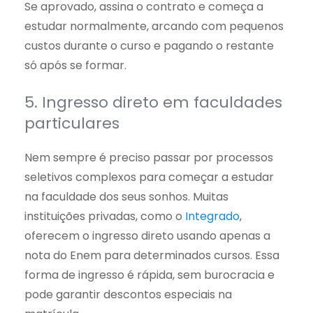
Se aprovado, assina o contrato e começa a
estudar normalmente, arcando com pequenos
custos durante o curso e pagando o restante
só após se formar.
5. Ingresso direto em faculdades
particulares
Nem sempre é preciso passar por processos
seletivos complexos para começar a estudar
na faculdade dos seus sonhos. Muitas
instituições privadas, como o
Integrado
,
oferecem o ingresso direto usando apenas a
nota do Enem para determinados cursos. Essa
forma de ingresso é rápida, sem burocracia e
pode garantir descontos especiais na