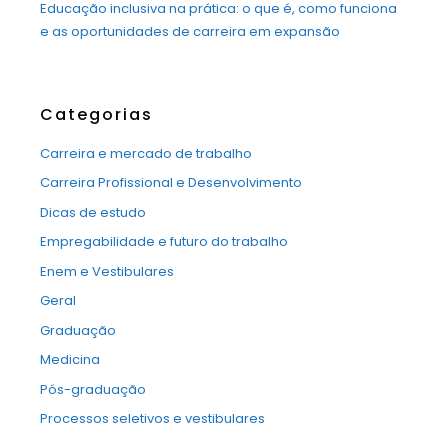
Educação inclusiva na prática: o que é, como funciona
e as oportunidades de carreira em expansão
Categorias
Carreira e mercado de trabalho
Carreira Profissional e Desenvolvimento
Dicas de estudo
Empregabilidade e futuro do trabalho
Enem e Vestibulares
Geral
Graduação
Medicina
Pós-graduação
Processos seletivos e vestibulares