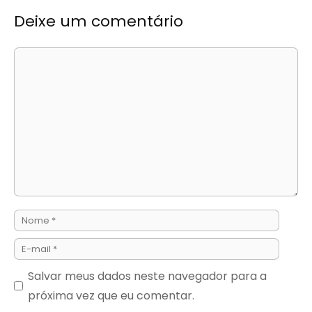
Deixe um comentário
Comentário
Nome
E-
mail
Salvar meus dados neste navegador para a
próxima vez que eu comentar.