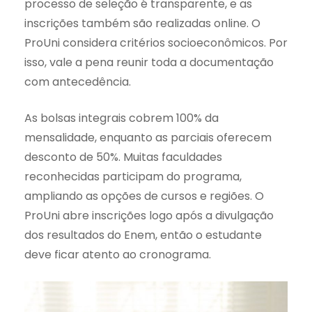
processo de seleção é transparente, e as
inscrições também são realizadas online. O
ProUni considera critérios socioeconômicos. Por
isso, vale a pena reunir toda a documentação
com antecedência.
As bolsas integrais cobrem 100% da
mensalidade, enquanto as parciais oferecem
desconto de 50%. Muitas faculdades
reconhecidas participam do programa,
ampliando as opções de cursos e regiões. O
ProUni abre inscrições logo após a divulgação
dos resultados do Enem, então o estudante
deve ficar atento ao cronograma.