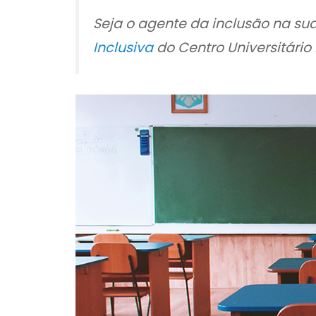
Seja o agente da inclusão na su
Inclusiva
do Centro Universitário 