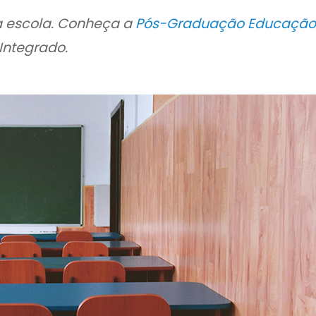
a escola. Conheça a
Pós-Graduação Educação
Integrado.