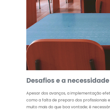
Desafios e a necessidade
Apesar dos avanços, a implementação efetiv
como a falta de preparo dos profissionais e
muito mais do que boa vontade; é necess