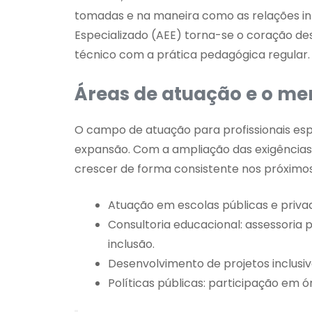
tomadas e na maneira como as relações in
Especializado (AEE) torna-se o coração dess
técnico com a prática pedagógica regular.
Áreas de atuação e o mer
O campo de atuação para profissionais es
expansão. Com a ampliação das exigências l
crescer de forma consistente nos próximos 
Atuação em escolas públicas e priva
Consultoria educacional: assessoria
inclusão.
Desenvolvimento de projetos inclusivo
Políticas públicas: participação em 