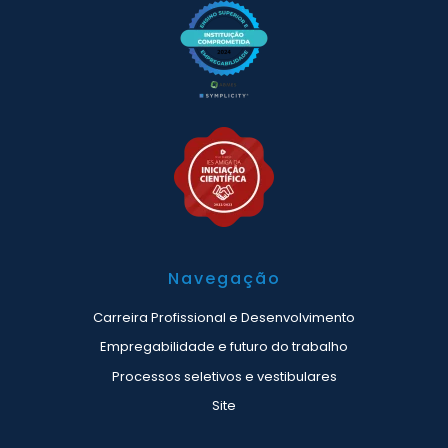
Navegação
Carreira Profissional e Desenvolvimento
Empregabilidade e futuro do trabalho
Processos seletivos e vestibulares
Site