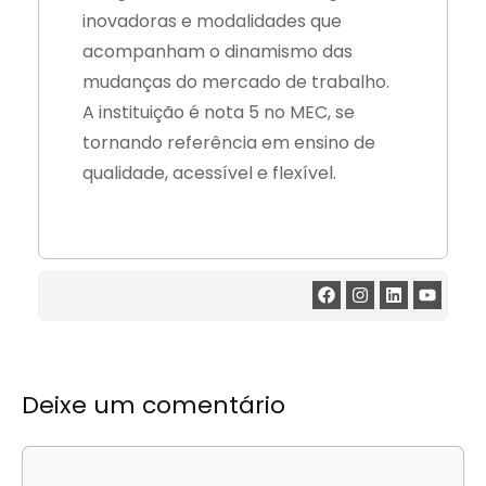
inovadoras e modalidades que
acompanham o dinamismo das
mudanças do mercado de trabalho.
A instituição é nota 5 no MEC, se
tornando referência em ensino de
qualidade, acessível e flexível.
Deixe um comentário
Comentário