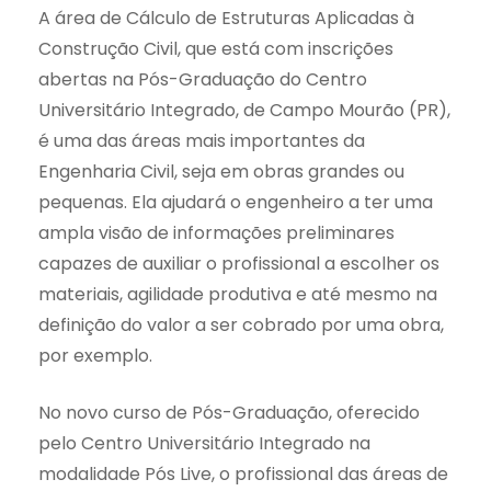
A área de Cálculo de Estruturas Aplicadas à
Construção Civil, que está com inscrições
abertas na Pós-Graduação do Centro
Universitário Integrado, de Campo Mourão (PR),
é uma das áreas mais importantes da
Engenharia Civil, seja em obras grandes ou
pequenas. Ela ajudará o engenheiro a ter uma
ampla visão de informações preliminares
capazes de auxiliar o profissional a escolher os
materiais, agilidade produtiva e até mesmo na
definição do valor a ser cobrado por uma obra,
por exemplo.
No novo curso de Pós-Graduação, oferecido
pelo Centro Universitário Integrado na
modalidade Pós Live, o profissional das áreas de