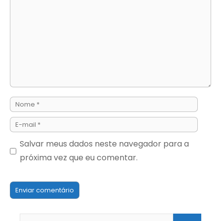
Nome
E-
mail
Salvar meus dados neste navegador para a
próxima vez que eu comentar.
Site
Pesquisar