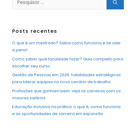
por:
Posts recentes
O que é um mestrado? Saiba como funciona e se vale
a pena!
Como saber qual faculdade fazer? Guia completo para
escolher seu curso
Gestão de Pessoas em 2026: habilidades estratégicas
para liderar equipes no novo cenário de trabalho
Profissões que ganham bem: veja as carreiras com os
maiores salários
Educação inclusiva na prática: o que é, como funciona
e as oportunidades de carreira em expansão