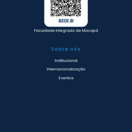
Faculdade Integrado de Macapá
Sobre nós
Institucional
Internacionalização
Eventos