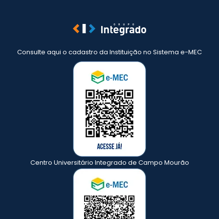
Consulte aqui o cadastro da Instituição no Sistema e-MEC
Centro Universitário Integrado de Campo Mourão