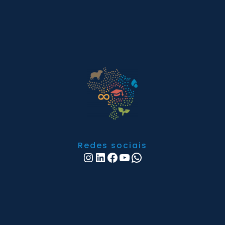
Redes sociais
Instagram
LinkedIn
Facebook
Youtube
WhatsApp