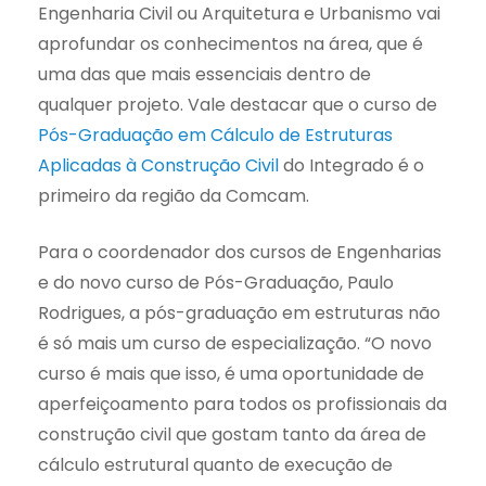
Engenharia Civil ou Arquitetura e Urbanismo vai
aprofundar os conhecimentos na área, que é
uma das que mais essenciais dentro de
qualquer projeto. Vale destacar que o curso de
Pós-Graduação em Cálculo de Estruturas
Aplicadas à Construção Civil
do Integrado é o
primeiro da região da Comcam.
Para o coordenador dos cursos de Engenharias
e do novo curso de Pós-Graduação, Paulo
Rodrigues, a pós-graduação em estruturas não
é só mais um curso de especialização. “O novo
curso é mais que isso, é uma oportunidade de
aperfeiçoamento para todos os profissionais da
construção civil que gostam tanto da área de
cálculo estrutural quanto de execução de