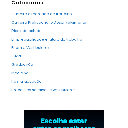
Categorias
Carreira e mercado de trabalho
Carreira Profissional e Desenvolvimento
Dicas de estudo
Empregabilidade e futuro do trabalho
Enem e Vestibulares
Geral
Graduação
Medicina
Pós-graduação
Processos seletivos e vestibulares