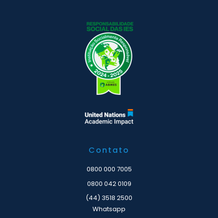
Contato
0800 000 7005
0800 042 0109
(44) 3518 2500
Whatsapp