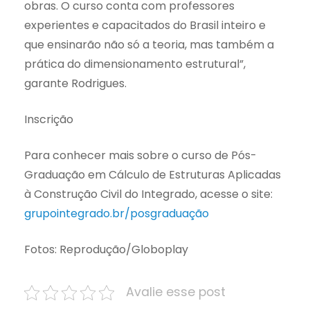
obras. O curso conta com professores
experientes e capacitados do Brasil inteiro e
que ensinarão não só a teoria, mas também a
prática do dimensionamento estrutural”,
garante Rodrigues.
Inscrição
Para conhecer mais sobre o curso de Pós-
Graduação em Cálculo de Estruturas Aplicadas
à Construção Civil do Integrado, acesse o site:
grupointegrado.br/posgraduação
Fotos: Reprodução/Globoplay
Avalie esse post