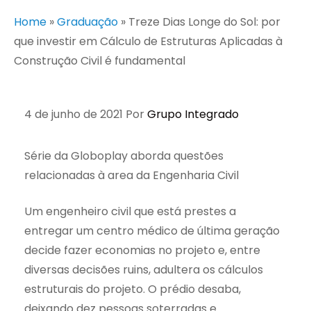
Home
»
Graduação
»
Treze Dias Longe do Sol: por
que investir em Cálculo de Estruturas Aplicadas à
Construção Civil é fundamental
4 de junho de 2021
Por
Grupo Integrado
Série da Globoplay aborda questões
relacionadas à area da Engenharia Civil
Um engenheiro civil que está prestes a
entregar um centro médico de última geração
decide fazer economias no projeto e, entre
diversas decisões ruins, adultera os cálculos
estruturais do projeto. O prédio desaba,
deixando dez pessoas soterradas e